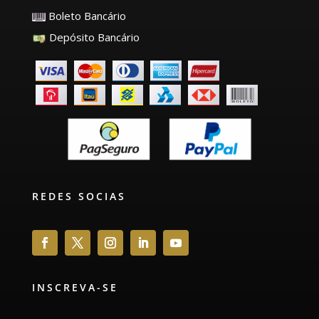
Boleto Bancário
Depósito Bancário
REDES SOCIAS
INSCREVA-SE