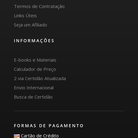
Termos de Contratação
Links Úteis
Seja um Afiliado
INFORMAÇÕES
E-books e Materiais
Calculador de Preço
2 via Certidão Atualizada
Envio Internacional
Busca de Certidão
FORMAS DE PAGAMENTO
Cartão de Crédito