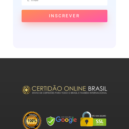
INSCREVER