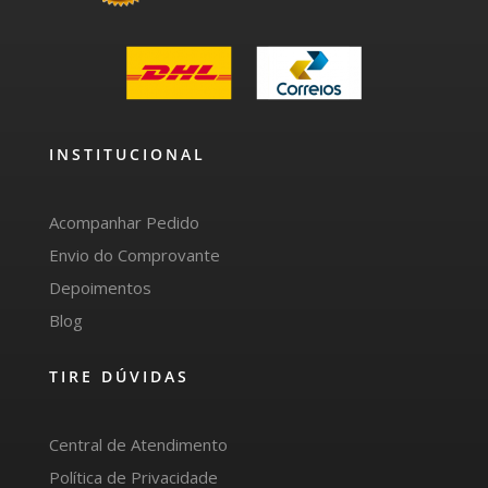
INSTITUCIONAL
Acompanhar Pedido
Envio do Comprovante
Depoimentos
Blog
TIRE DÚVIDAS
Central de Atendimento
Política de Privacidade