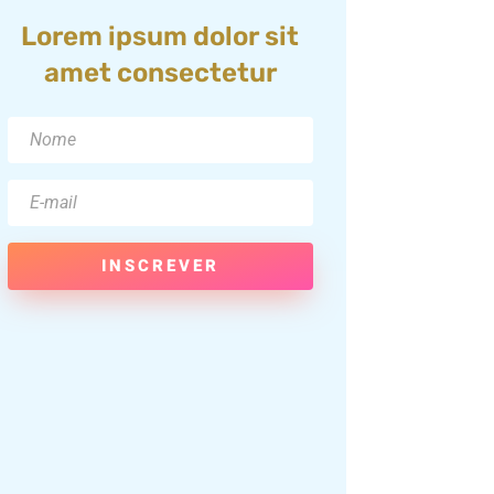
Lorem ipsum dolor sit
amet consectetur
INSCREVER