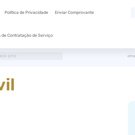
Política de Privacidade
Enviar Comprovante
 de Contratação de Serviço
emai
il