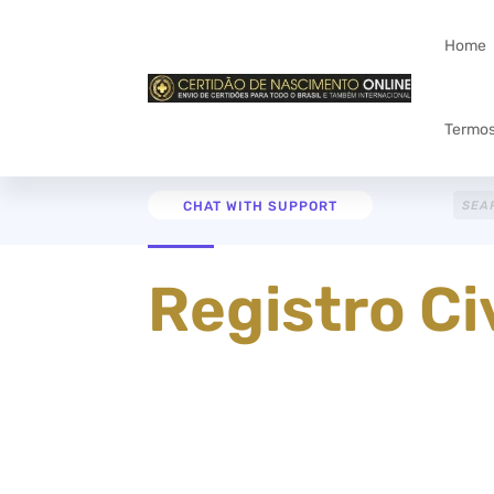
Home
Termos
CHAT WITH SUPPORT
Registro Civ