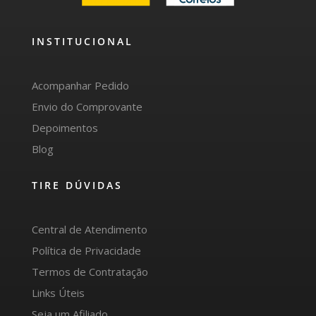
INSTITUCIONAL
Acompanhar Pedido
Envio do Comprovante
Depoimentos
Blog
TIRE DÚVIDAS
Central de Atendimento
Política de Privacidade
Termos de Contratação
Links Úteis
Seja um Afiliado