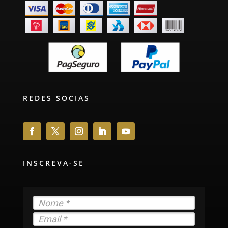
REDES SOCIAS
INSCREVA-SE