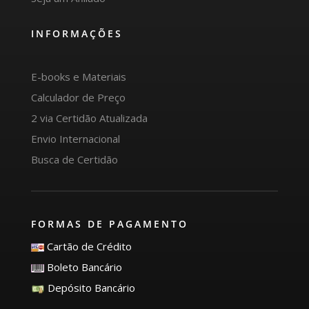
INFORMAÇÕES
E-books e Materiais
Calculador de Preço
2 via Certidão Atualizada
Envio Internacional
Busca de Certidão
FORMAS DE PAGAMENTO
Cartão de Crédito
Boleto Bancário
Depósito Bancário