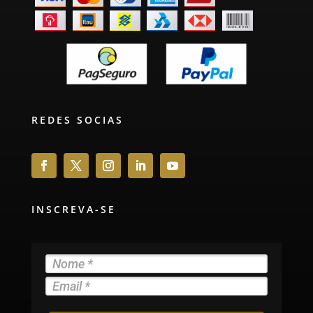
REDES SOCIAS
INSCREVA-SE