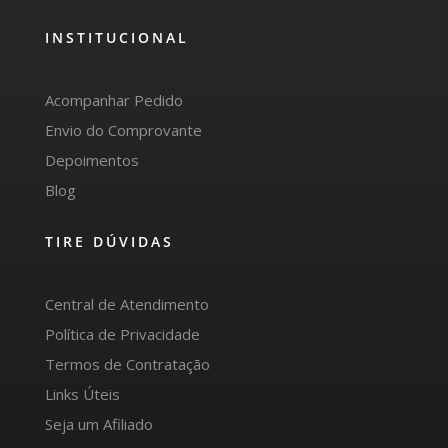
INSTITUCIONAL
Acompanhar Pedido
Envio do Comprovante
Depoimentos
Blog
TIRE DÚVIDAS
Central de Atendimento
Política de Privacidade
Termos de Contratação
Links Úteis
Seja um Afiliado