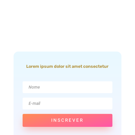
Lorem ipsum dolor sit amet consectetur
INSCREVER