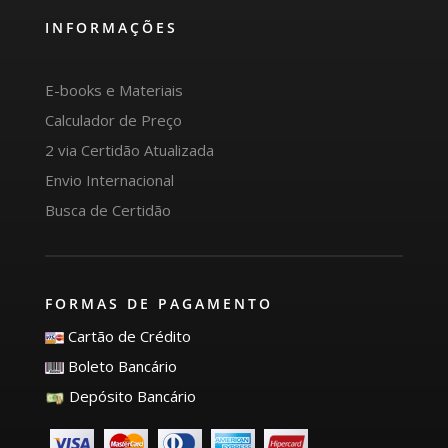
INFORMAÇÕES
E-books e Materiais
Calculador de Preço
2 via Certidão Atualizada
Envio Internacional
Busca de Certidão
FORMAS DE PAGAMENTO
Cartão de Crédito
Boleto Bancário
Depósito Bancário