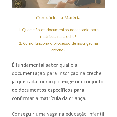
Conteúdo da Matéria
1.
Quais são os documentos necessário para
matrícula na creche?
2.
Como funciona o processo de inscrição na
creche?
É fundamental saber qual é a
documentação para inscrição na creche
,
já que cada município exige um conjunto
de documentos específicos para
confirmar a matrícula da criança.
Conseguir uma vaga na educação infantil