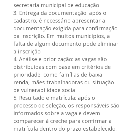
secretaria municipal de educação
Entrega da documentação:
após o
cadastro, é necessário apresentar a
documentação exigida para confirmação
da inscrição. Em muitos municípios, a
falta de algum documento pode eliminar
a inscrição
Análise e priorização:
as vagas são
distribuídas com base em critérios de
prioridade, como famílias de baixa
renda, mães trabalhadoras ou situação
de vulnerabilidade social
Resultado e matrícula:
após o
processo de seleção, os responsáveis são
informados sobre a vaga e devem
comparecer à creche para confirmar a
matrícula dentro do prazo estabelecido.