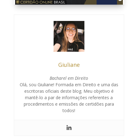
Giuliane
Bacharel em Direito
Olá, sou Giuliane! Formada em Direito e uma das
escritoras oficiais deste blog. Meu objetivo é
mantê-lo a par de informações referentes a
procedimentos e emissões de certidões para
todos!