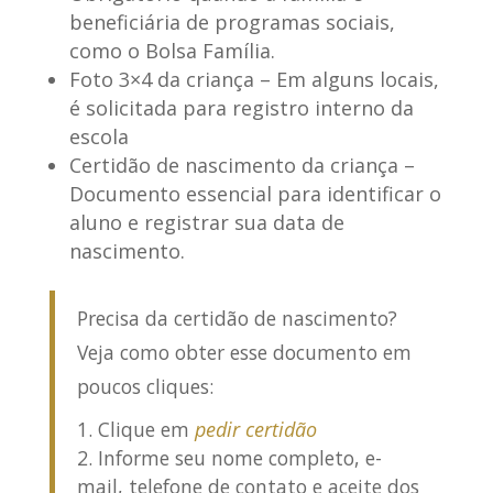
beneficiária de programas sociais,
como o Bolsa Família.
Foto 3×4 da criança
– Em alguns locais,
é solicitada para registro interno da
escola
Certidão de nascimento da criança
–
Documento essencial para identificar o
aluno e registrar sua data de
nascimento.
Precisa da certidão de nascimento?
Veja como obter esse documento em
poucos cliques:
Clique em
pedir certidão
Informe seu nome completo, e-
mail, telefone de contato e aceite dos