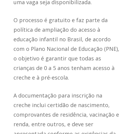
uma vaga seja disponibilizada.
O processo é gratuito e faz parte da
política de ampliação
do acesso à
educação infantil no Brasil, de acordo
com o Plano Nacional de Educação (PNE),
o objetivo é garantir que todas as
crianças de 0 a 5 anos tenham acesso à
creche e à pré-escola.
A documentação para inscrição na
creche inclui certidão de nascimento,
comprovantes de residência, vacinação e
renda, entre outros, e deve ser
apresentada conforme as exigências da