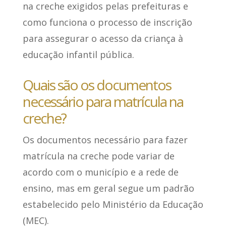
na creche exigidos pelas prefeituras e
como funciona o processo de inscrição
para assegurar o acesso da criança à
educação infantil pública.
Quais são os documentos
necessário para matrícula na
creche?
Os documentos necessário para fazer
matrícula na creche
pode variar de
acordo com o município e a rede de
ensino
, mas em geral segue um padrão
estabelecido pelo Ministério da Educação
(MEC).