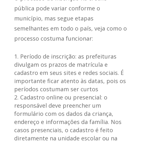
pública pode variar conforme o
município, mas segue etapas
semelhantes em todo o país,
veja como o
processo costuma funcionar
:
Período de inscrição:
as prefeituras
divulgam os prazos de matrícula e
cadastro em seus sites e redes sociais. É
importante ficar atento às datas, pois os
períodos costumam ser curtos
Cadastro online ou presencial:
o
responsável deve preencher um
formulário com os dados da criança,
endereço e informações da família. Nos
casos presenciais, o cadastro é feito
diretamente na unidade escolar ou na