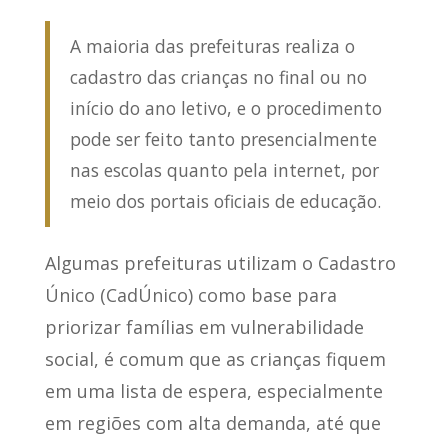
A maioria das prefeituras realiza o
cadastro das crianças no final ou no
início do ano letivo, e o procedimento
pode ser feito tanto presencialmente
nas escolas quanto pela internet, por
meio dos portais oficiais de educação.
Algumas prefeituras utilizam o Cadastro
Único (CadÚnico) como base para
priorizar famílias em vulnerabilidade
social,
é comum que as crianças fiquem
em uma lista de espera
, especialmente
em regiões com alta demanda, até que