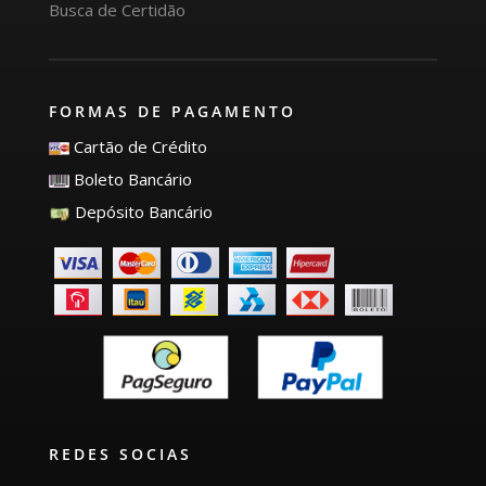
Busca de Certidão
FORMAS DE PAGAMENTO
Cartão de Crédito
Boleto Bancário
Depósito Bancário
REDES SOCIAS