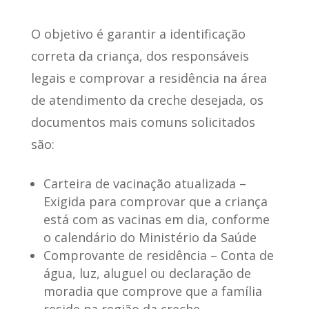
O objetivo é garantir a identificação
correta da criança, dos responsáveis
legais e comprovar a residência na área
de atendimento da creche desejada, os
documentos mais comuns solicitados
são:
Carteira de vacinação atualizada
–
Exigida para comprovar que a criança
está com as vacinas em dia, conforme
o calendário do Ministério da Saúde
Comprovante de residência
– Conta de
água, luz, aluguel ou declaração de
moradia que comprove que a família