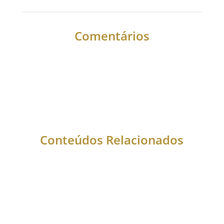
Comentários
Conteúdos Relacionados