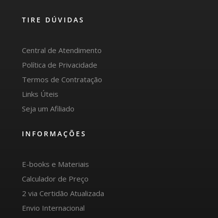
TIRE DÚVIDAS
Central de Atendimento
Política de Privacidade
Termos de Contratação
Links Úteis
Seja um Afiliado
INFORMAÇÕES
E-books e Materiais
Calculador de Preço
2 via Certidão Atualizada
Envio Internacional