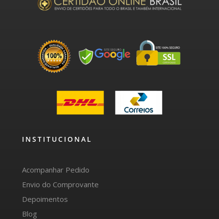
INSTITUCIONAL
Acompanhar Pedido
Envio do Comprovante
Depoimentos
Blog