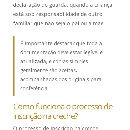
declaração de guarda, quando a criança
está sob responsabilidade de outro
familiar que não seja o pai ou a mãe.
É importante destacar que toda a
documentação deve estar legível e
atualizada, e cópias simples
geralmente são aceitas,
acompanhadas dos originais para
conferência.
Como funciona o processo de
inscrição na creche?
O processo de inscrição na creche