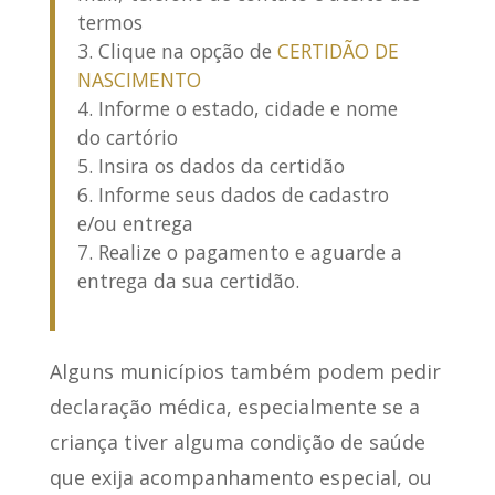
termos
Clique na opção de
CERTIDÃO DE
NASCIMENTO
Informe o estado, cidade e nome
do cartório
Insira os dados da certidão
Informe seus dados de cadastro
e/ou entrega
Realize o pagamento e aguarde a
entrega da sua certidão.
Alguns municípios
também podem pedir
declaração médica
, especialmente se a
criança tiver alguma condição de saúde
que exija acompanhamento especial, ou