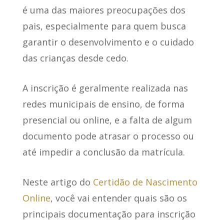
é uma das maiores preocupações dos
pais, especialmente para quem busca
garantir o desenvolvimento e o cuidado
das crianças desde cedo.
A inscrição é geralmente realizada nas
redes municipais de ensino
, de forma
presencial ou online, e a falta de algum
documento pode atrasar o processo ou
até impedir a conclusão da matrícula.
Neste artigo do
Certidão de Nascimento
Online
, você vai entender quais são os
principais documentação para inscrição