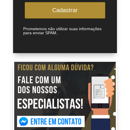
Cadastrar
Prometemos não utilizar suas informações
para enviar SPAM.