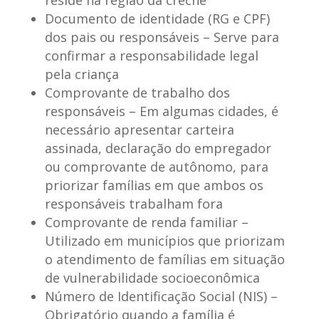
reside na região da creche
Documento de identidade (RG e CPF)
dos pais ou responsáveis
– Serve para
confirmar a responsabilidade legal
pela criança
Comprovante de trabalho dos
responsáveis
– Em algumas cidades, é
necessário apresentar carteira
assinada, declaração do empregador
ou comprovante de autônomo, para
priorizar famílias em que ambos os
responsáveis trabalham fora
Comprovante de renda familiar
–
Utilizado em municípios que priorizam
o atendimento de famílias em situação
de vulnerabilidade socioeconômica
Número de Identificação Social (NIS)
–
Obrigatório quando a família é