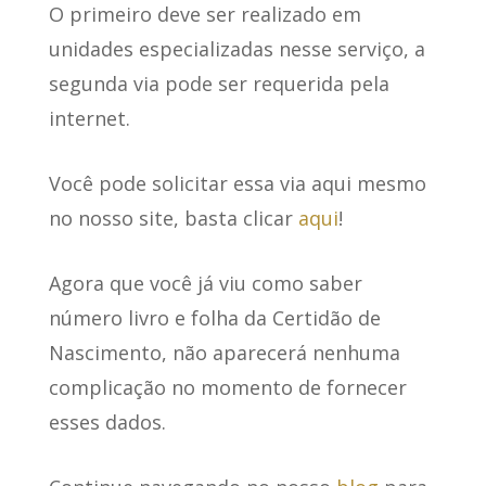
O primeiro deve ser realizado em
unidades especializadas nesse serviço, a
segunda via pode ser requerida pela
internet.
Você pode solicitar essa via aqui mesmo
no nosso site, basta clicar
aqui
!
Agora que você já viu como saber
número livro e folha da Certidão de
Nascimento, não aparecerá nenhuma
complicação no momento de fornecer
esses dados.