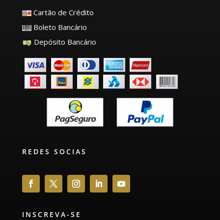
Cartão de Crédito
Boleto Bancário
Depósito Bancário
REDES SOCIAS
INSCREVA-SE