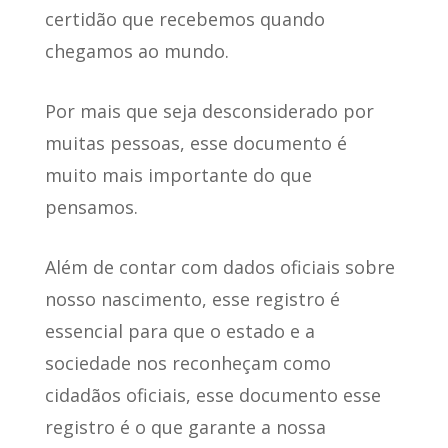
certidão que recebemos quando
chegamos ao mundo.
Por mais que seja desconsiderado por
muitas pessoas, esse documento é
muito mais importante do que
pensamos.
Além de contar com dados oficiais sobre
nosso nascimento, esse registro é
essencial para que o estado e a
sociedade nos reconheçam como
cidadãos oficiais, esse documento esse
registro é o que garante a nossa