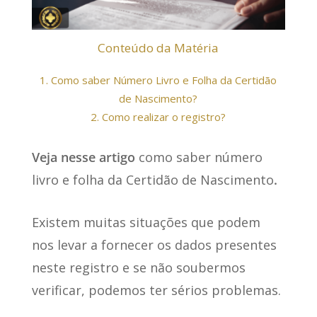
Conteúdo da Matéria
1.
Como saber Número Livro e Folha da Certidão
de Nascimento?
2.
Como realizar o registro?
Veja nesse artigo
como saber número
livro e folha da Certidão de Nascimento
.
Existem muitas situações que podem
nos levar a fornecer os dados presentes
neste registro e se não soubermos
verificar, podemos ter sérios problemas.