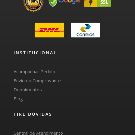
INSTITUCIONAL
Acompanhar Pedido
Envio do Comprovante
Depoimentos
Blog
TIRE DÚVIDAS
Central de Atendimento