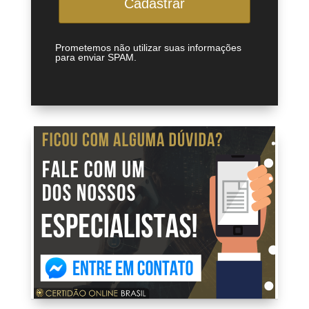
Cadastrar
Prometemos não utilizar suas informações
para enviar SPAM.