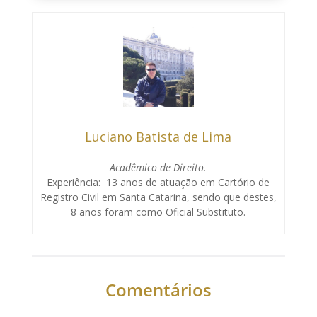
Luciano Batista de Lima
Acadêmico de Direito.
Experiência: 13 anos de atuação em Cartório de
Registro Civil em Santa Catarina, sendo que destes,
8 anos foram como Oficial Substituto.
Comentários