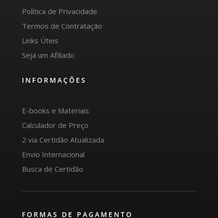
Política de Privacidade
Termos de Contratação
Links Úteis
Seja um Afiliado
INFORMAÇÕES
E-books e Materiais
Calculador de Preço
2 via Certidão Atualizada
Envio Internacional
Busca de Certidão
FORMAS DE PAGAMENTO