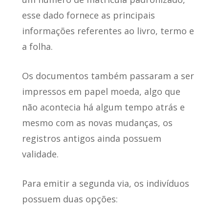
esse dado fornece as principais
informações referentes ao livro, termo e
a folha.
Os documentos também passaram a ser
impressos em papel moeda, algo que
não acontecia há algum tempo atrás e
mesmo com as novas mudanças, os
registros antigos ainda possuem
validade.
Para
emitir a segunda via
, os indivíduos
possuem duas opções: