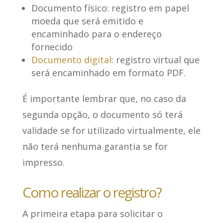
Documento físico
: registro em papel
moeda que será emitido e
encaminhado para o endereço
fornecido
Documento digital
: registro virtual que
será encaminhado em formato PDF.
É importante lembrar que, no caso da
segunda opção, o documento só terá
validade se for utilizado virtualmente, ele
não terá nenhuma garantia se for
impresso.
Como realizar o registro?
A primeira etapa para solicitar o