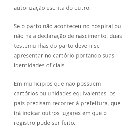
autorização escrita do outro.
Se o parto não aconteceu no hospital
ou
não há a declaração de nascimento, duas
testemunhas do parto devem se
apresentar no cartório portando suas
identidades oficiais.
Em municípios que não possuem
cartórios ou unidades equivalentes, os
pais precisam recorrer à prefeitura, que
irá indicar outros lugares em que o
registro pode ser feito.