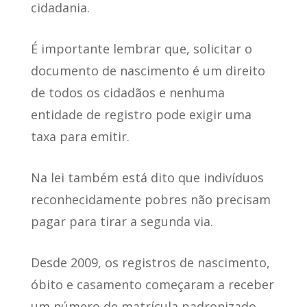
cidadania.
É importante lembrar que, solicitar o
documento de nascimento
é um direito
de todos os cidadãos
e nenhuma
entidade de registro pode exigir uma
taxa para emitir.
Na lei também está dito que indivíduos
reconhecidamente pobres
não precisam
pagar para tirar a segunda via
.
Desde 2009, os registros de nascimento,
óbito e casamento começaram a receber
um número de matrícula padronizado,