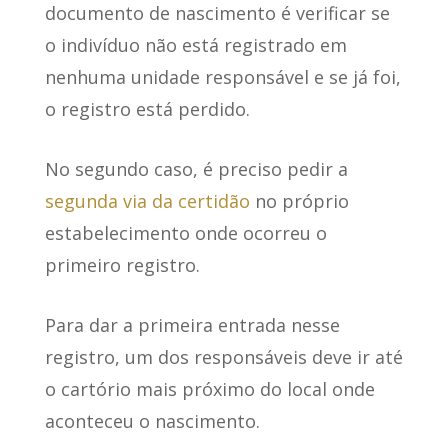
documento de nascimento é
verificar se
o indivíduo não está registrado
em
nenhuma unidade responsável e se já foi,
o registro está perdido.
No segundo caso, é preciso pedir a
segunda via da certidão
no próprio
estabelecimento onde ocorreu o
primeiro registro.
Para dar a primeira entrada nesse
registro, um dos responsáveis deve
ir até
o cartório mais próximo do local onde
aconteceu o nascimento
.