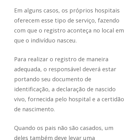
Em alguns casos, os próprios hospitais
oferecem esse tipo de serviço, fazendo
com que o registro aconteça no local em
que o indivíduo nasceu.
Para realizar o registro de maneira
adequada,
o responsável deverá estar
portando seu documento de
identificação
, a declaração de nascido
vivo, fornecida pelo hospital e a certidão
de nascimento.
Quando os pais não são casados
, um
deles também deve levar uma