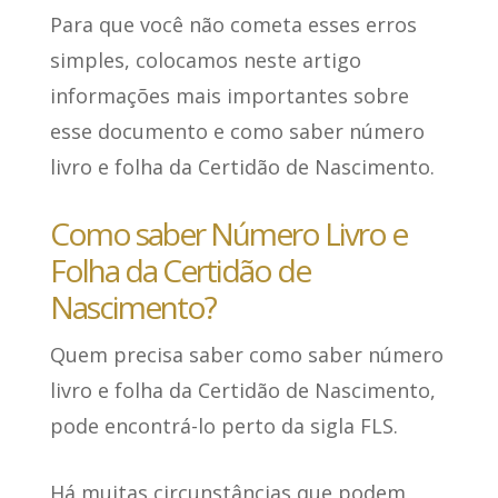
Para que você não cometa esses erros
simples, colocamos neste artigo
informações mais importantes sobre
esse documento e como saber número
livro e folha da Certidão de Nascimento.
Como saber Número Livro e
Folha da Certidão de
Nascimento?
Quem precisa saber como saber número
livro e folha da Certidão de Nascimento,
pode encontrá-lo perto da sigla FLS
.
Há muitas circunstâncias que podem