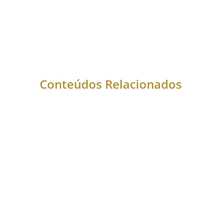
Conteúdos Relacionados