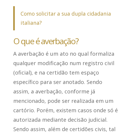
Como solicitar a sua dupla cidadania
italiana?
O que é averbação?
A averbação é um ato no qual formaliza
qualquer modificação num registro civil
(oficial), e na certidão tem espaço
específico para ser anotado.
Sendo
assim, a averbação, conforme já
mencionado, pode ser realizada em um
cartório. Porém, existem casos onde só é
autorizada mediante decisão judicial.
Sendo assim, além de certidões civis, tal