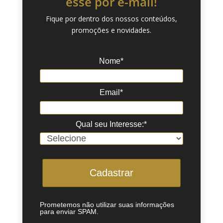
esse por e-mail!
Fique por dentro dos nossos conteúdos,
promoções e novidades.
Nome*
Email*
Qual seu Interesse:*
Cadastrar
Prometemos não utilizar suas informações
para enviar SPAM.