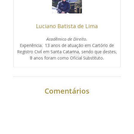
Luciano Batista de Lima
Acadêmico de Direito.
Experiência: 13 anos de atuação em Cartório de
Registro Civil em Santa Catarina, sendo que destes,
8 anos foram como Oficial Substituto.
Comentários