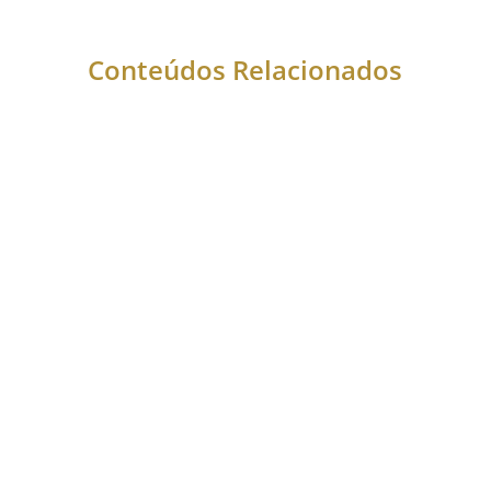
Conteúdos Relacionados