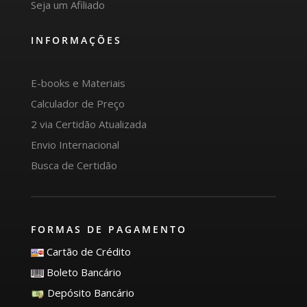
Seja um Afiliado
INFORMAÇÕES
E-books e Materiais
Calculador de Preço
2 via Certidão Atualizada
Envio Internacional
Busca de Certidão
FORMAS DE PAGAMENTO
Cartão de Crédito
Boleto Bancário
Depósito Bancário