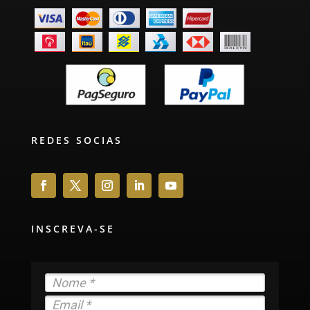
REDES SOCIAS
INSCREVA-SE