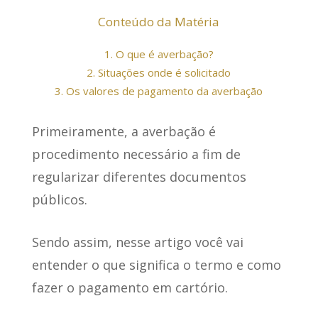
Conteúdo da Matéria
1.
O que é averbação?
2.
Situações onde é solicitado
3.
Os valores de pagamento da averbação
Primeiramente, a averbação é
procedimento necessário a fim de
regularizar diferentes documentos
públicos.
Sendo assim, nesse artigo você vai
entender o que significa o termo e como
fazer o pagamento em cartório.