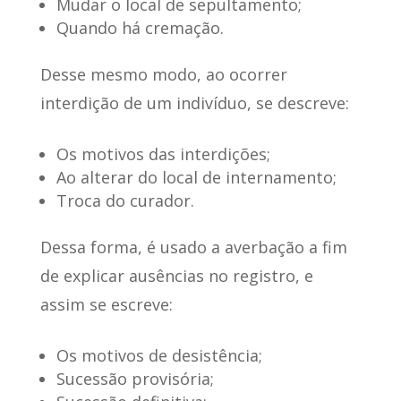
Mudar o local de sepultamento;
Quando há cremação.
Desse mesmo modo, ao ocorrer
interdição de um indivíduo, se descreve:
Os motivos das interdições;
Ao alterar do local de internamento;
Troca do curador.
Dessa forma, é usado a averbação a fim
de explicar ausências no registro, e
assim se escreve:
Os motivos de desistência;
Sucessão provisória;