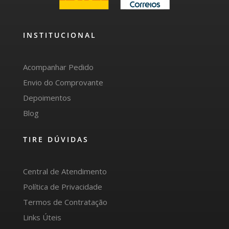
INSTITUCIONAL
Acompanhar Pedido
Envio do Comprovante
Depoimentos
Blog
TIRE DÚVIDAS
Central de Atendimento
Política de Privacidade
Termos de Contratação
Links Úteis