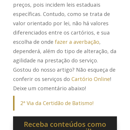
preços, pois incidem leis estaduais
específicas.
Contudo, como se trata de
valor orientado por lei, não há valores
diferenciados entre os cartórios, e sua
escolha de onde
fazer a averbação
,
dependerá, além do tipo de alteração, da
agilidade na prestação do serviço.
Gostou do nosso artigo? Não esqueça de
conferir os serviços do
Cartório Online
!
Deixe um comentário abaixo!
2ª Via da Certidão de Batismo!
Receba conteúdos como