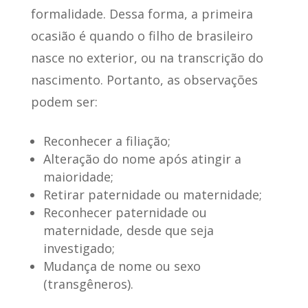
formalidade. Dessa forma, a primeira
ocasião é quando o filho de brasileiro
nasce no exterior, ou na transcrição do
nascimento. Portanto, as observações
podem ser:
Reconhecer a filiação;
Alteração do nome após atingir a
maioridade;
Retirar paternidade ou maternidade;
Reconhecer paternidade ou
maternidade, desde que seja
investigado;
Mudança de nome ou sexo
(transgêneros).