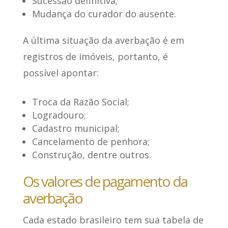
Sucessão definitiva;
Mudança do curador do ausente.
A última situação da averbação é em
registros de imóveis, portanto, é
possível apontar:
Troca da Razão Social;
Logradouro;
Cadastro municipal;
Cancelamento de penhora;
Construção, dentre outros.
Os valores de pagamento da
averbação
Cada estado brasileiro tem sua tabela de