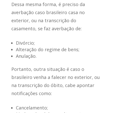
Dessa mesma forma, é preciso da
averbação caso brasileiro casa no
exterior, ou na transcrição do
casamento, se faz averbação de:
Divórcio;
Alteração do regime de bens;
Anulação.
Portanto, outra situação é caso o
brasileiro venha a falecer no exterior, ou
na transcrição do óbito, cabe apontar
notificações como:
Cancelamento;