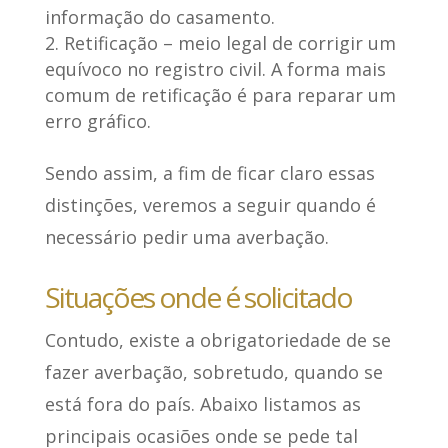
informação do casamento.
Retificação – meio legal de corrigir um
equívoco no registro civil. A forma mais
comum de retificação é para reparar um
erro gráfico.
Sendo assim, a fim de ficar claro essas
distinções, veremos a seguir quando é
necessário pedir uma averbação.
Situações onde é solicitado
Contudo, existe a obrigatoriedade de se
fazer averbação, sobretudo, quando se
está fora do país.
Abaixo listamos as
principais ocasiões onde se pede tal