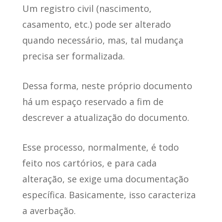
Um registro civil (nascimento,
casamento, etc.) pode ser alterado
quando necessário, mas, tal mudança
precisa ser formalizada.
Dessa forma, neste próprio documento
há um espaço reservado a fim de
descrever a atualização do documento.
Esse processo, normalmente, é todo
feito nos cartórios, e para cada
alteração, se exige uma documentação
específica. Basicamente, isso caracteriza
a averbação.