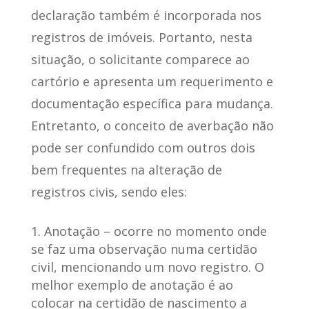
declaração também é incorporada nos
registros de imóveis. Portanto, nesta
situação, o solicitante comparece ao
cartório e apresenta um requerimento e
documentação específica para mudança.
Entretanto, o conceito de averbação não
pode ser confundido com outros dois
bem frequentes na alteração de
registros civis, sendo eles:
Anotação – ocorre no momento onde
se faz uma observação numa certidão
civil, mencionando um novo registro. O
melhor exemplo de anotação é ao
colocar na certidão de nascimento a