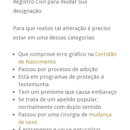
Registro Civil para mudar sua
designação.
Para que realize tal alteração
é preciso
estar em uma dessas categorias
:
Que comprove erro gráfico na
Certidão
de Nascimento
Passou por processo de adoção
Está em programas de proteção à
testemunha
Tem um prenome que causa embaraço
Se trata de um apelido popular,
normalmente com duplo sentido
Passou por uma cirurgia de
mudança
de sexo
É estrangeiro e vai se naturalizar