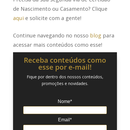
de Nascimento ou Casamento? Clique
aqui
e solicite com a gente!
Continue navegando no nosso
blog
para
acessar mais conteúdos como esse!
Receba conteúdos como
esse por e-mail!
Fique por dentro dos nossos conteúdos,
promoções e novidades.
Nome*
Email*