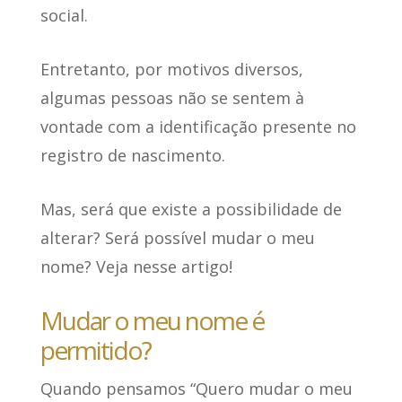
social.
Entretanto, por motivos diversos,
algumas pessoas não se sentem à
vontade com a identificação presente no
registro de nascimento.
Mas, será que existe a possibilidade de
alterar? Será possível mudar o meu
nome? Veja nesse artigo!
Mudar o meu nome é
permitido?
Quando pensamos “Quero mudar o meu