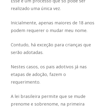
Esse é um processo que
só pode ser
realizado uma única vez
.
Inicialmente,
apenas maiores de 18 anos
podem requerer o mudar meu nome.
Contudo,
há exceção para crianças que
serão adotadas
.
Nestes casos, os pais adotivos já nas
etapas de adoção, fazem o
requerimento.
A lei brasileira permite que se mude
prenome e sobrenome, na primeira