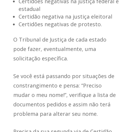
Certidões negativas na justiça federal e
estadual
Certidão negativa na justiça eleitoral
Certidões negativas de protesto.
O Tribunal de Justiça de cada estado
pode fazer, eventualmente, uma
solicitação específica.
Se você está passando por situações de
constrangimento e pensa: “Preciso
mudar o meu nome!”, verifique a lista de
documentos pedidos e assim não terá
problema para alterar seu nome.
Precisa da sua segunda via de Certidão