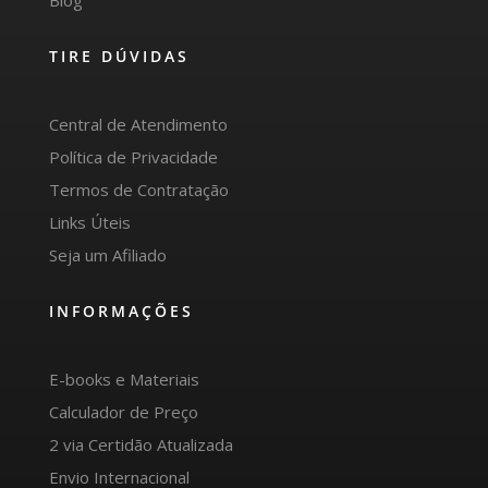
TIRE DÚVIDAS
Central de Atendimento
Política de Privacidade
Termos de Contratação
Links Úteis
Seja um Afiliado
INFORMAÇÕES
E-books e Materiais
Calculador de Preço
2 via Certidão Atualizada
Envio Internacional