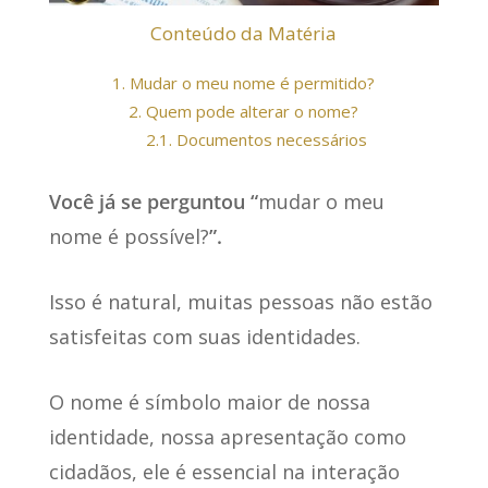
Conteúdo da Matéria
1.
Mudar o meu nome é permitido?
2.
Quem pode alterar o nome?
2.1.
Documentos necessários
Você já se perguntou “
mudar o meu
nome é possível?
”.
Isso é natural, muitas pessoas não estão
satisfeitas com suas identidades.
O nome é símbolo maior de nossa
identidade, nossa apresentação como
cidadãos, ele é essencial na interação