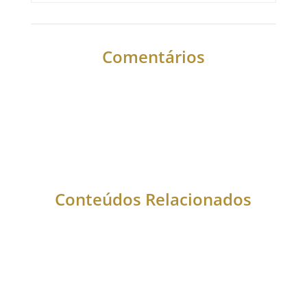
Comentários
Conteúdos Relacionados