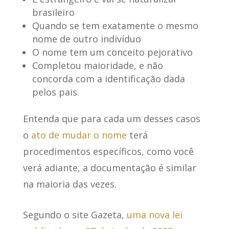
brasileiro
Quando se tem exatamente o mesmo
nome de outro indivíduo
O nome tem um conceito pejorativo
Completou maioridade, e não
concorda com a identificação dada
pelos pais.
Entenda que para cada um desses casos
o
ato de mudar o nome
terá
procedimentos específicos, como você
verá adiante, a documentação é similar
na maioria das vezes.
Segundo o site Gazeta,
uma nova lei