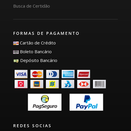
Busca de Certidão
FORMAS DE PAGAMENTO
Cartão de Crédito
Boleto Bancário
Depósito Bancário
REDES SOCIAS