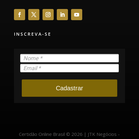
INSCREVA-SE
Cadastrar
Certidão Online Brasil © 2026 | JTK Negócios -