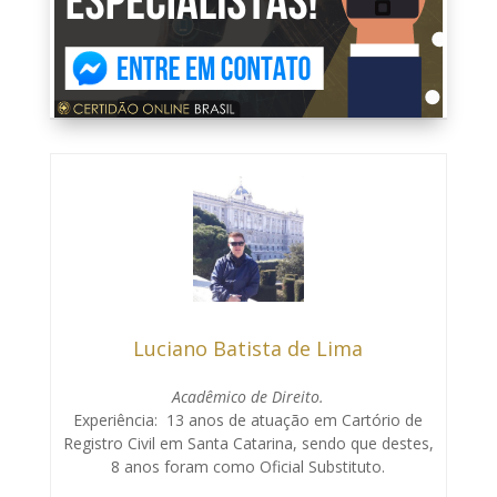
Luciano Batista de Lima
Acadêmico de Direito.
Experiência: 13 anos de atuação em Cartório de
Registro Civil em Santa Catarina, sendo que destes,
8 anos foram como Oficial Substituto.