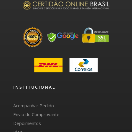
INSTITUCIONAL
Acompanhar Pedido
Envio do Comprovante
Depoimentos
Blog