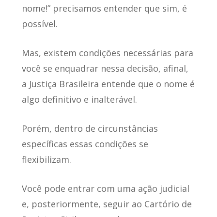
nome!” precisamos entender que
sim, é
possível
.
Mas,
existem condições necessárias
para
você se enquadrar nessa decisão, afinal,
a Justiça Brasileira entende que o nome é
algo definitivo e inalterável.
Porém, dentro de circunstâncias
específicas essas condições se
flexibilizam.
Você pode entrar com uma ação judicial
e, posteriormente, seguir ao Cartório de