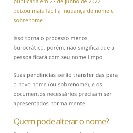
publicada em 27 de junho de 2022,
deixou mais fácil a mudança de nome e
sobrenome
.
Isso torna o processo menos
burocrático, porém, não singifica que a
pessoa ficará com seu nome limpo.
Suas pendências serão transferidas para
o novo nome (ou sobrenome), e os
documentos necessários precisam ser
apresentados normalmente.
Quem pode alterar o nome?