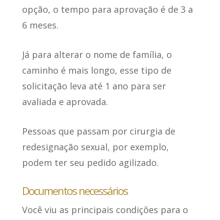
opção,
o tempo para aprovação é de 3 a
6 meses
.
Já para alterar o nome de família
, o
caminho é mais longo, esse tipo de
solicitação leva até 1 ano para ser
avaliada e aprovada.
Pessoas que passam por cirurgia de
redesignação sexual, por exemplo,
podem ter seu pedido agilizado.
Documentos necessários
Você viu as principais condições para o