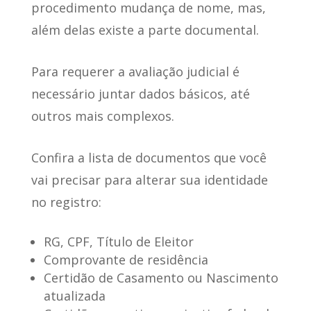
procedimento mudança de nome, mas,
além delas existe a parte documental.
Para requerer a avaliação judicial
é
necessário juntar dados básicos, até
outros mais complexos.
Confira a
lista de documentos
que você
vai precisar para alterar sua identidade
no registro:
RG, CPF, Título de Eleitor
Comprovante de residência
Certidão de Casamento ou Nascimento
atualizada