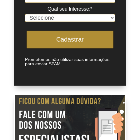
Qual seu Interesse:*
Cadastrar
Prometemos não utilizar suas informações
para enviar SPAM.